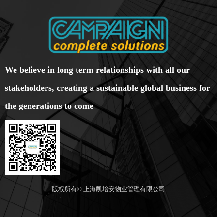
We believe in long term relationships with all our
stakeholders, creating a sustainable global business for
the generations to come
版权所有©
上海凯培安物业管理有限公司