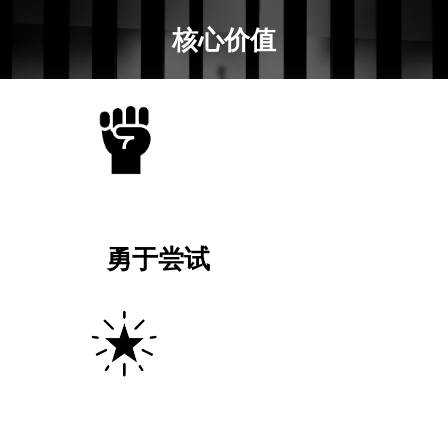
核心价值
勇于尝试