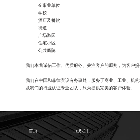
企事业单位
学校
酒店及餐饮
街道
广场游园
住宅小区
公共庭院
我们本着诚信工作、优质服务、关注客户的原则，为客户提
我们在中国和菲律宾设有办事处，服务于商业、工业、机构
及我们的行业认证专业团队，只为提供完美的客户体验。
首页
服务项目