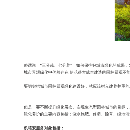
俗话说，
“三分栽、七分养”，如何保护好城市绿化的成果
城市景观绿化中仍然存在,使花很大成本建造的园林景观不
要切实把城市园林景观绿化建设好，就应该树立建养并重的
但是，要不断提升绿化层次、实现生态型园林城市的目标，
绿化养护的主要内容包括：浇水施肥、修剪、除草、绿地清
凯培安服务对象包括：