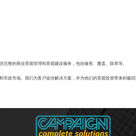
供完整的商业景观管理和景观建设服务，包括修剪、覆盖、除草等。
和市政市场。我们为客户提供解决方案，并为他们的景观投资带来积极回