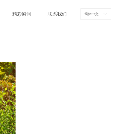
精彩瞬间
联系我们
简体中文
ꀅ