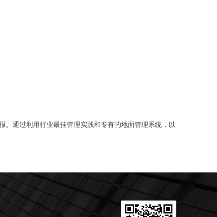
报。通过利用行业最佳管理实践和专有的地面管理系统，以