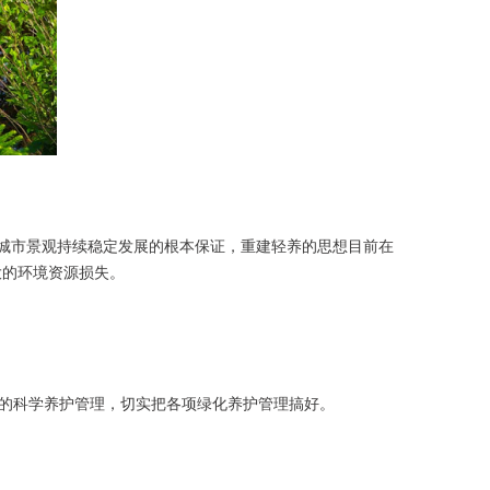
使城市景观持续稳定发展的根本保证，重建轻养的思想目前在
大的环境资源损失。
的科学养护管理，切实把各项绿化养护管理搞好。