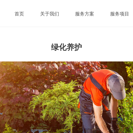
首页
关于我们
服务方案
服务项目
绿化养护