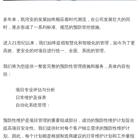
多年来，凯培安的发展始终顺应着时代潮流，在公司发展壮大的同
时，逐步形成了一系列标准、规范的预防管控措施。
进入21世纪以来，我们始终提倡智慧化和智能化的管理，如今为了更
高效、更安全的对项目进行统一、全面、系统的管理。
我们将为您提供一整套完整的预防性管理措施和服务，具体内容包
括：
项目专业评估与分析
日常维护及保养
自动化系统管理：
预防性维护是项目管理的重要组成部分，成功的预防性维护计划旨在
提高项目安全性。我们提供针对每个客户独立需求的预防性维护计
划。因此，每个计划都是根据制造商建议的日常维护计划和工作量指