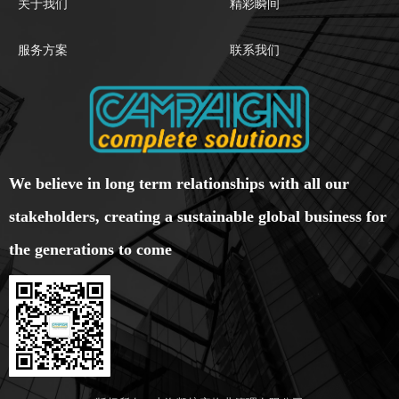
关于我们
精彩瞬间
服务方案
联系我们
We believe in long term relationships with all our
stakeholders, creating a sustainable global business for
the generations to come