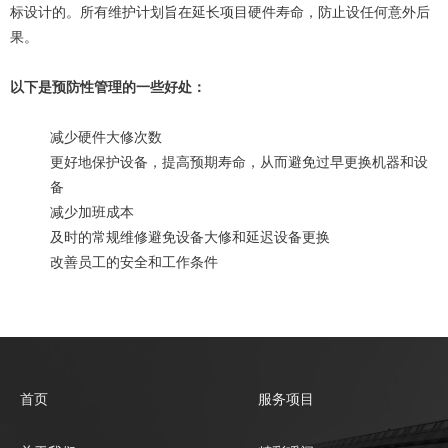
标设计的。所有维护计划旨在延长项目硬件寿命，防止设任何意外后
果。
以下是预防性管理的一些好处：
减少硬件大修次数
更好地保护设备，提高预期寿命，从而避免过早更换机器和设
备
减少加班成本
及时的常规维修避免设备大修和延迟设备更换
改善员工的安全和工作条件
首页
服务项目