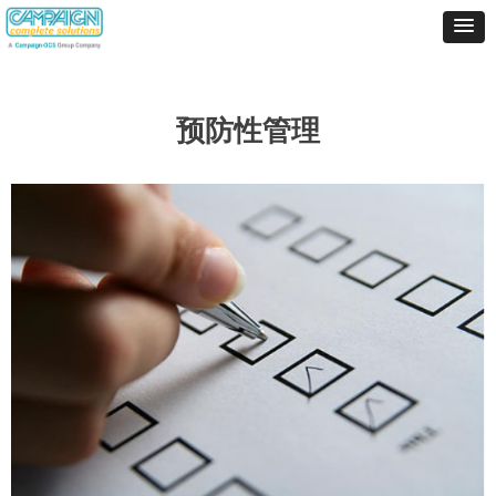
预防性管理